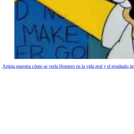
Artista muestra cómo se vería Homero en la vida real y el resultado im