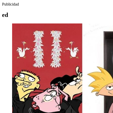
Publicidad
ed