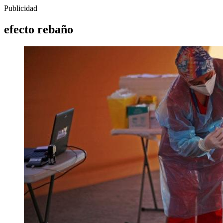
Publicidad
efecto rebaño