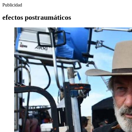
Publicidad
efectos postraumáticos