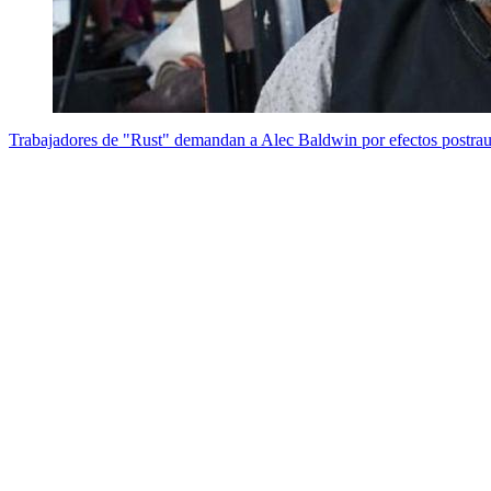
Trabajadores de "Rust" demandan a Alec Baldwin por efectos postra