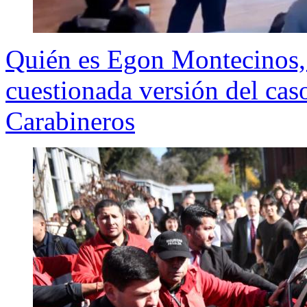
Quién es Egon Montecinos, r
cuestionada versión del caso
Carabineros