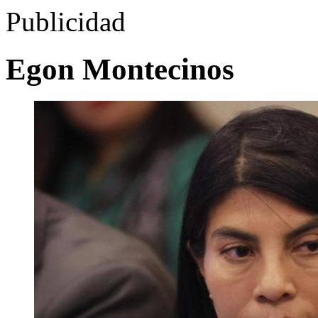
Publicidad
Egon Montecinos