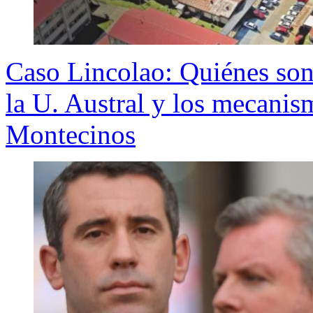
Caso Lincolao: Quiénes son
la U. Austral y los mecanism
Montecinos