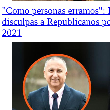
"Como personas erramos": 
disculpas a Republicanos po
2021