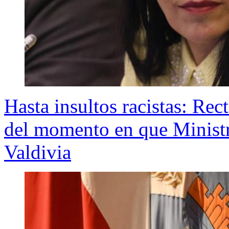
Hasta insultos racistas: Re
del momento en que Ministr
Valdivia