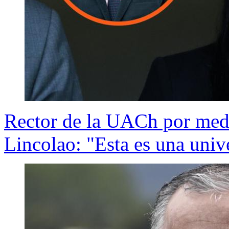
Rector de la UACh por medi
Lincolao: "Esta es una univ