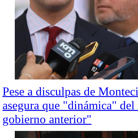
Pese a disculpas de Montec
asegura que "dinámica" del 
gobierno anterior"