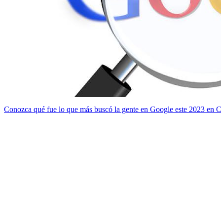
Conozca qué fue lo que más buscó la gente en Google este 2023 en C