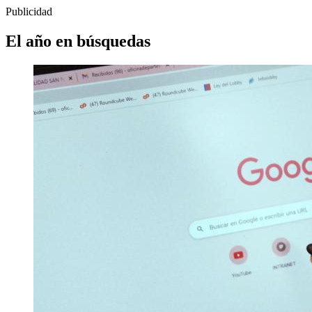
Publicidad
El año en búsquedas