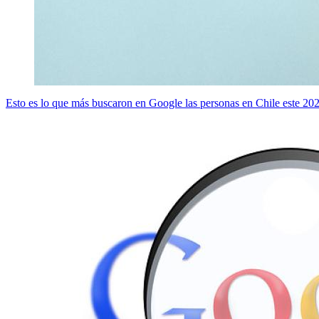
Esto es lo que más buscaron en Google las personas en Chile este 20