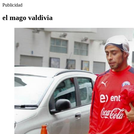
Publicidad
el mago valdivia