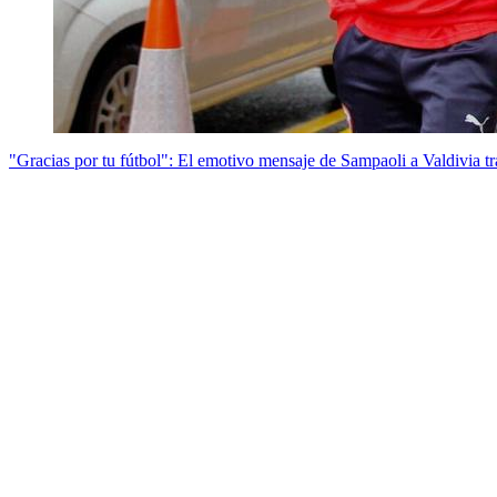
"Gracias por tu fútbol": El emotivo mensaje de Sampaoli a Valdivia tra