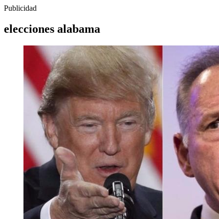
Publicidad
elecciones alabama