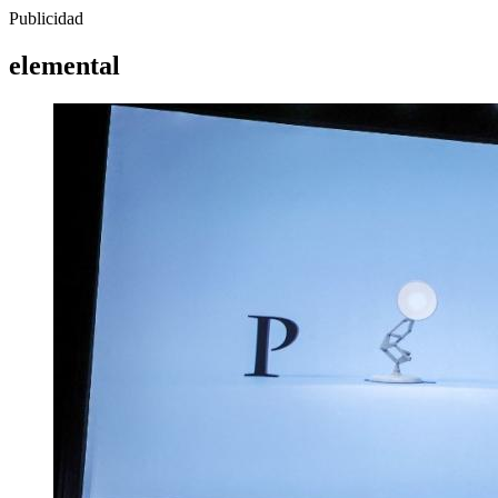
Publicidad
elemental