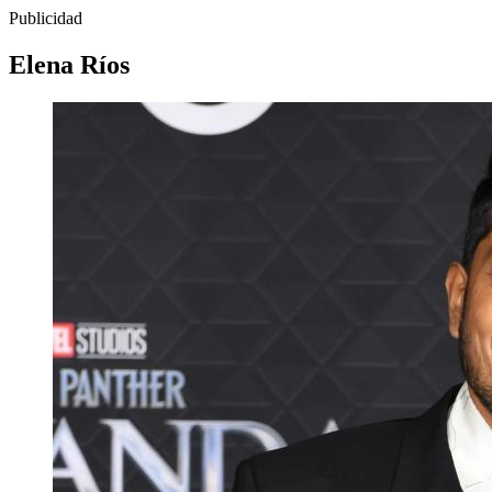
Publicidad
Elena Ríos