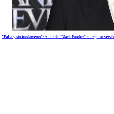
"Falsa y sin fundamento": Actor de "Black Panther" entrega su versió