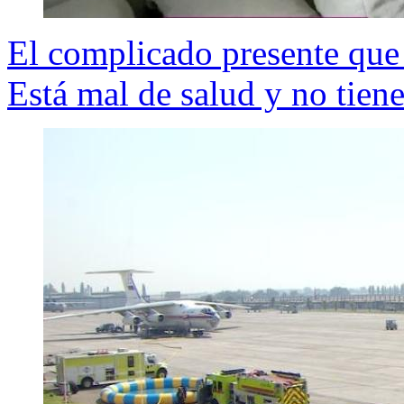
El complicado presente que
Está mal de salud y no tiene