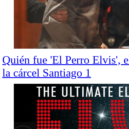
Quién fue 'El Perro Elvis', e
la cárcel Santiago 1