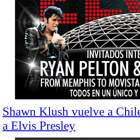
Shawn Klush vuelve a Chile 
a Elvis Presley