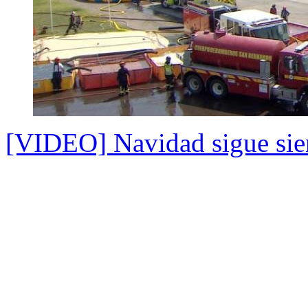
[VIDEO] Navidad sigue sien