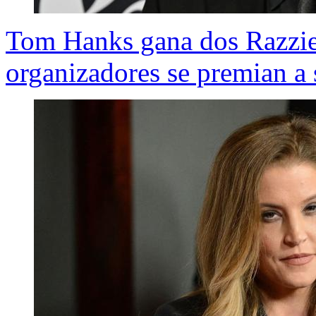
Tom Hanks gana dos Razzie, 
organizadores se premian a