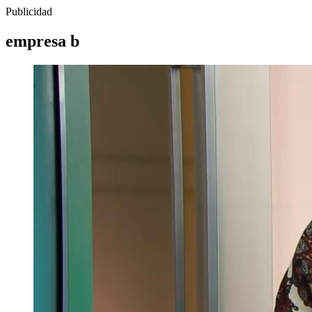
Publicidad
empresa b