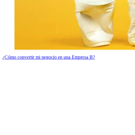
¿Cómo convertir mi negocio en una Empresa B?