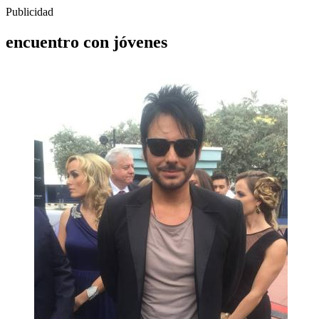
Publicidad
encuentro con jóvenes