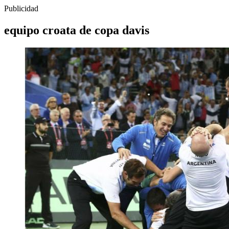
Publicidad
equipo croata de copa davis