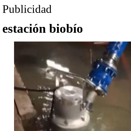
Publicidad
estación biobío