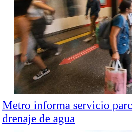
Metro informa servicio parc
drenaje de agua