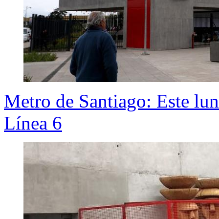
Metro de Santiago: Este lun
Línea 6