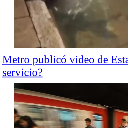
Metro publicó video de Est
servicio?