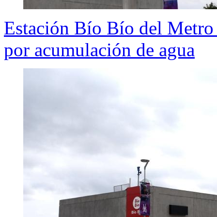
Estación Bío Bío del Metro 
por acumulación de agua