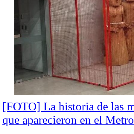
[FOTO] La historia de las m
que aparecieron en el Metro