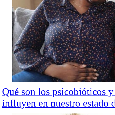
Qué son los psicobióticos 
influyen en nuestro estado 