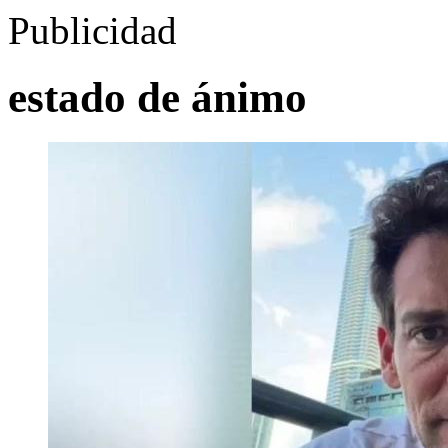
Publicidad
estado de ánimo