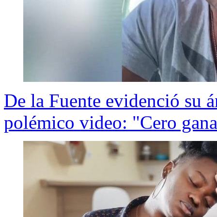
De la Fuente evidenció su á
polémico video: "Cero gana