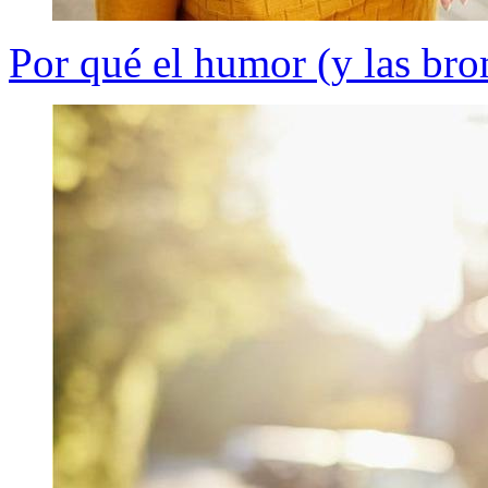
Por qué el humor (y las bro