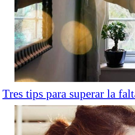
Tres tips para superar la fal