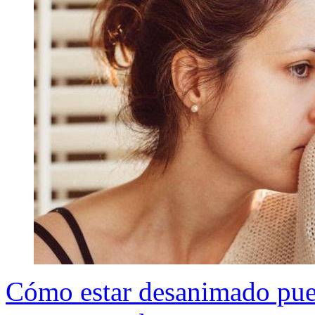
Cómo estar desanimado pued