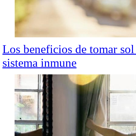
Los beneficios de tomar sol 
sistema inmune