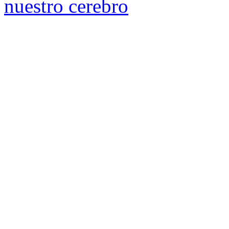
nuestro cerebro