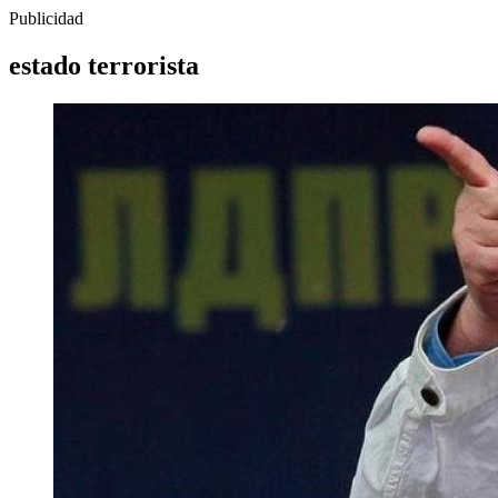
Publicidad
estado terrorista