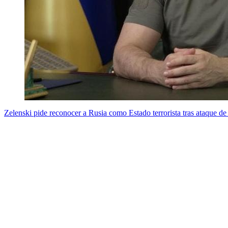
Zelenski pide reconocer a Rusia como Estado terrorista tras ataque de