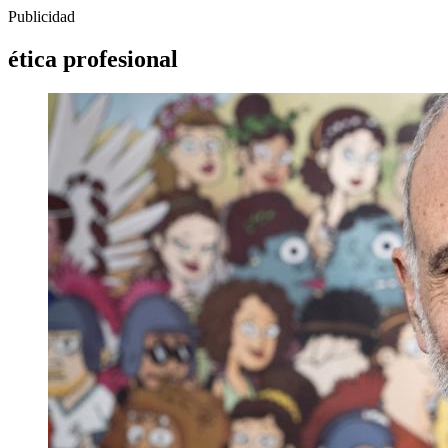
Publicidad
ética profesional