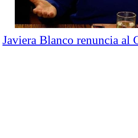
Javiera Blanco renuncia al 