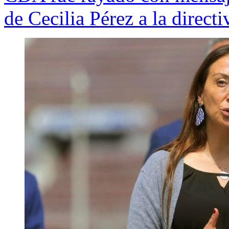
de Cecilia Pérez a la directi