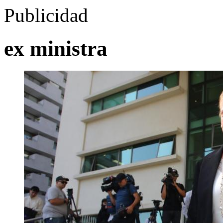
Publicidad
ex ministra