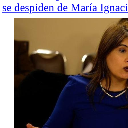
se despiden de María Ignaci