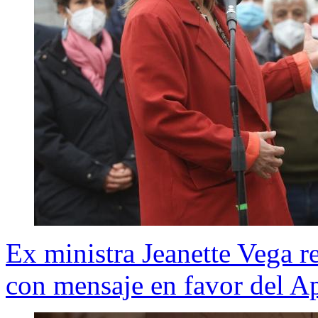
Ex ministra Jeanette Vega re
con mensaje en favor del A