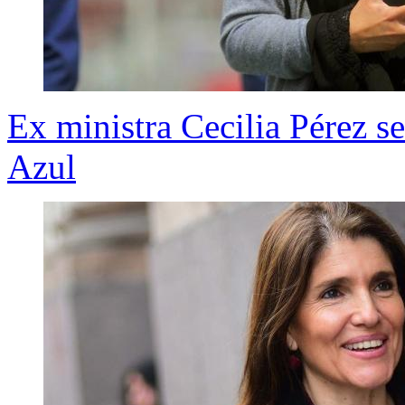
Ex ministra Cecilia Pérez se
Azul