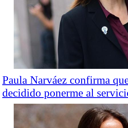
Paula Narváez confirma que 
decidido ponerme al servici