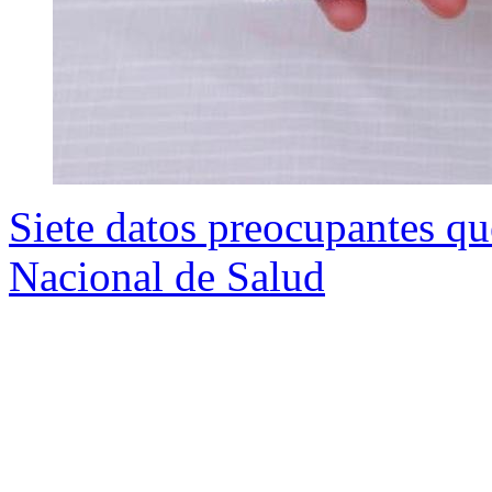
Siete datos preocupantes qu
Nacional de Salud