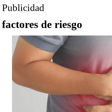
Publicidad
factores de riesgo