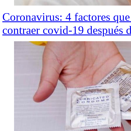
Coronavirus: 4 factores que
contraer covid-19 después 