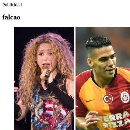
Publicidad
falcao