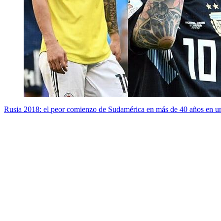
Rusia 2018: el peor comienzo de Sudamérica en más de 40 años en 