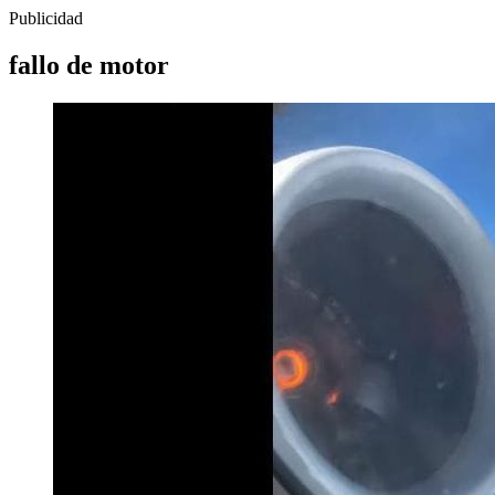
Publicidad
fallo de motor