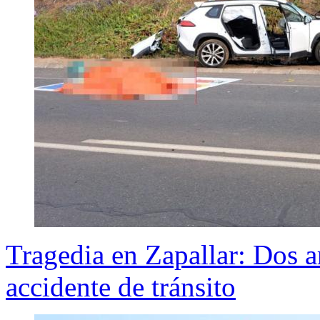
Tragedia en Zapallar: Dos 
accidente de tránsito