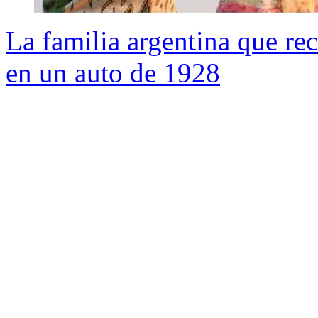
La familia argentina que re
en un auto de 1928