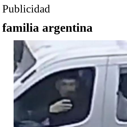
Publicidad
familia argentina