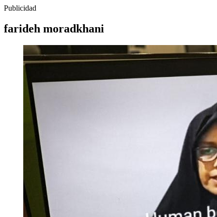
Publicidad
farideh moradkhani