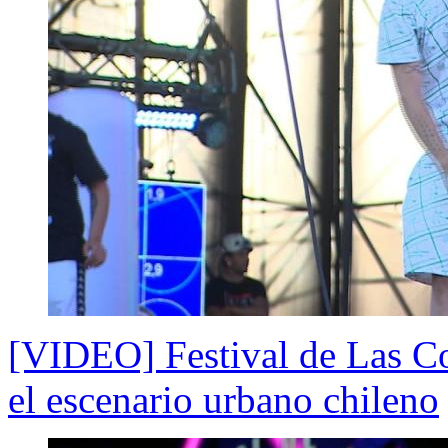
[VIDEO] Festival de Las Co
el escenario urbano chileno