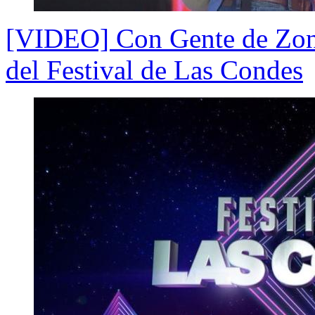
[VIDEO] Con Gente de Zona 
del Festival de Las Condes