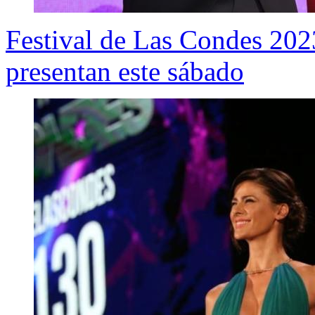
Festival de Las Condes 2023
presentan este sábado