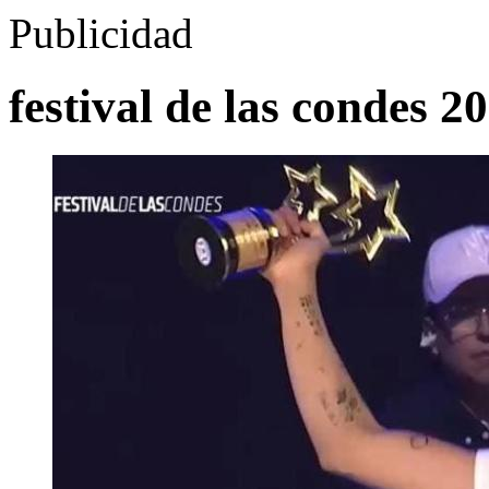
Publicidad
festival de las condes 2