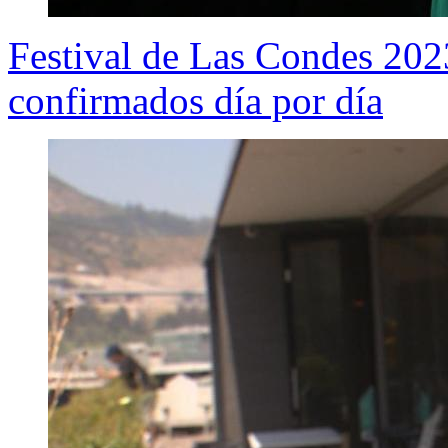
Festival de Las Condes 2023
confirmados día por día