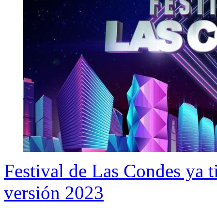
Festival de Las Condes ya t
versión 2023