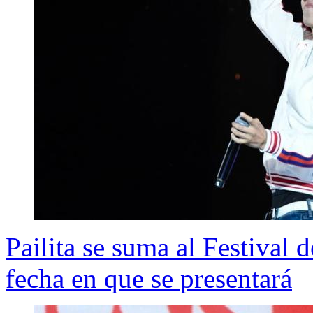
Pailita se suma al Festival 
fecha en que se presentará