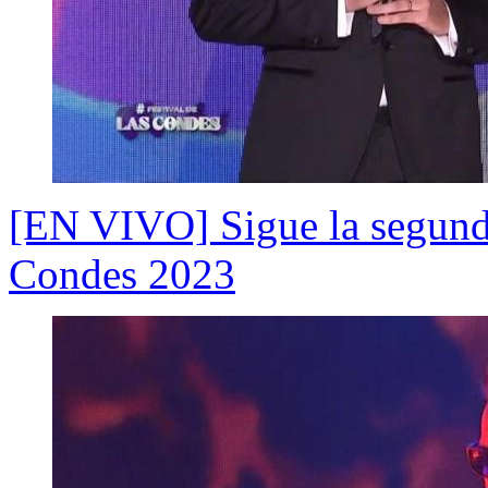
[EN VIVO] Sigue la segunda
Condes 2023