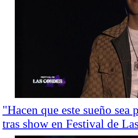
"Hacen que este sueño sea p
tras show en Festival de L