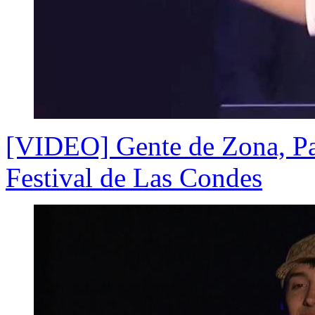
[VIDEO] Gente de Zona, Pab
Festival de Las Condes