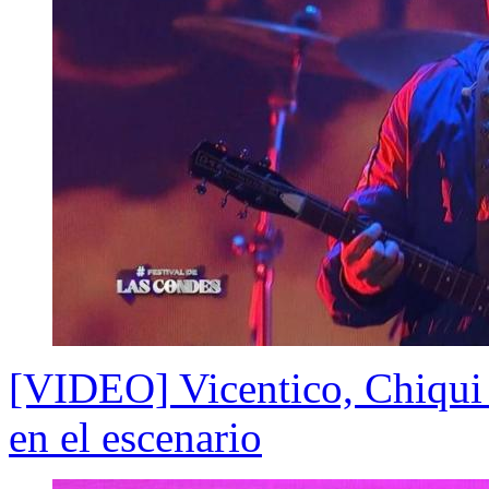
[VIDEO] Vicentico, Chiqui 
en el escenario