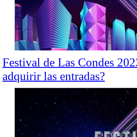
Festival de Las Condes 20
adquirir las entradas?