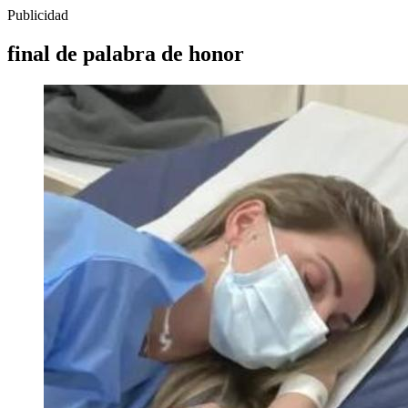
Publicidad
final de palabra de honor