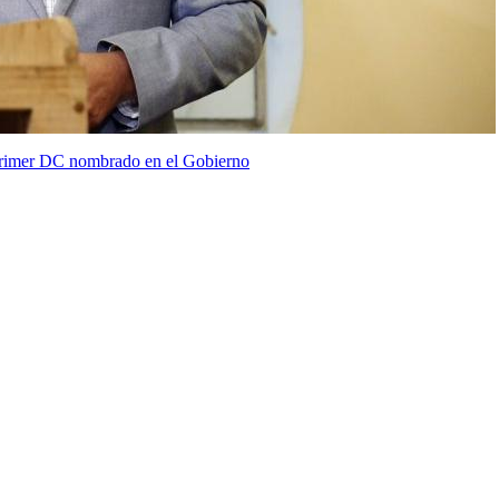
 primer DC nombrado en el Gobierno