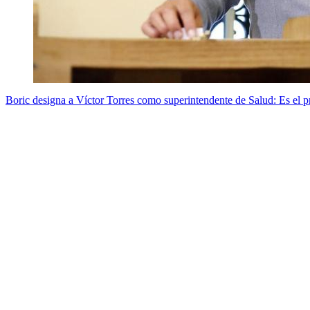
Boric designa a Víctor Torres como superintendente de Salud: Es el