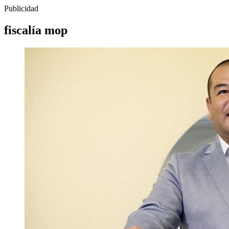
Publicidad
fiscalía mop