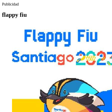
Publicidad
flappy fiu