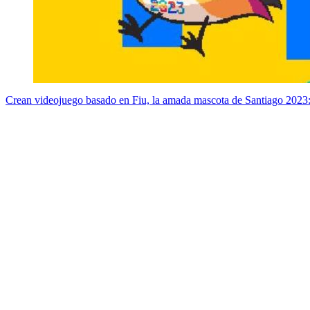
Crean videojuego basado en Fiu, la amada mascota de Santiago 2023