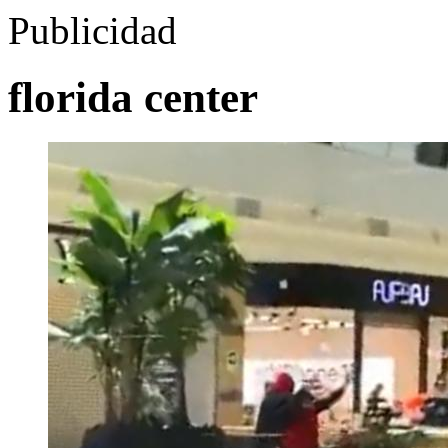
Publicidad
florida center