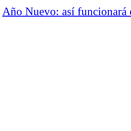
Año Nuevo: así funcionará 