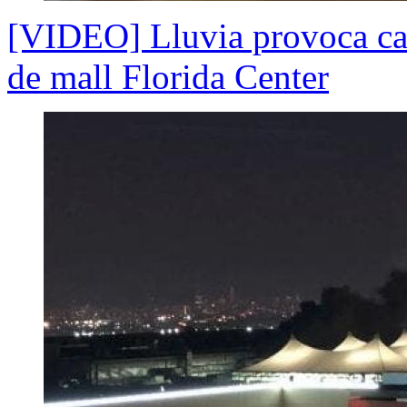
[VIDEO] Lluvia provoca caí
de mall Florida Center