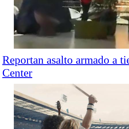
Reportan asalto armado a ti
Center