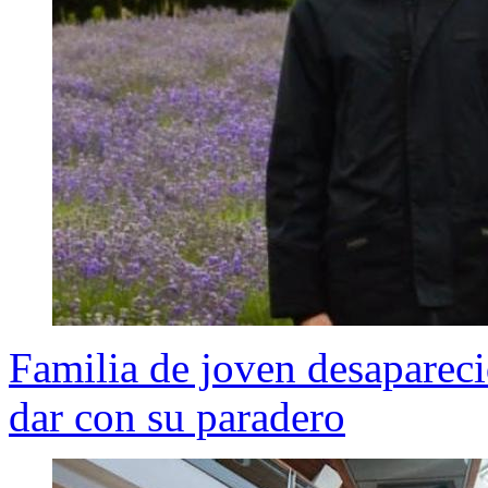
Familia de joven desaparec
dar con su paradero