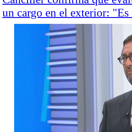
un cargo en el exterior: "Es