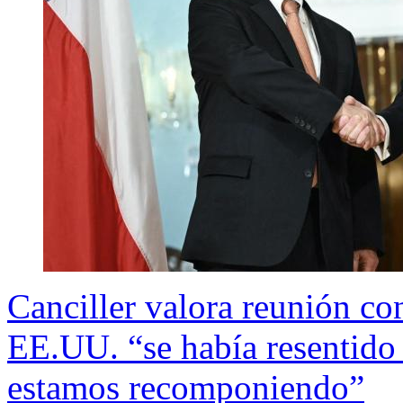
Canciller valora reunión c
EE.UU. “se había resentido 
estamos recomponiendo”