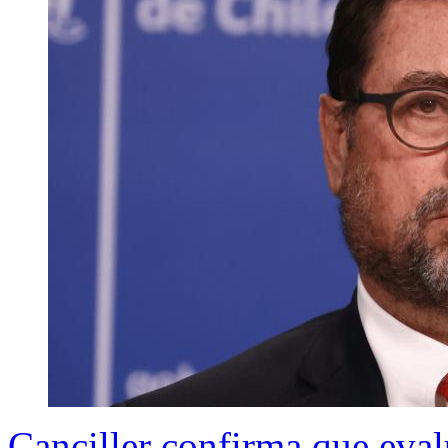
Canciller confirma que eval