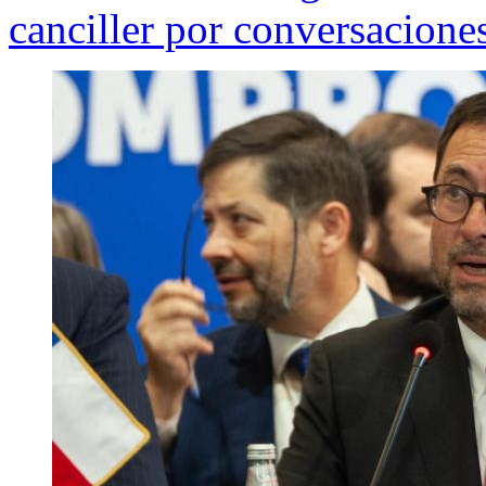
canciller por conversacione