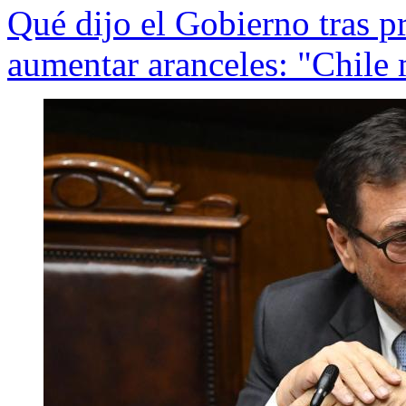
Qué dijo el Gobierno tras 
aumentar aranceles: "Chile 