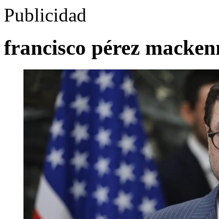
Publicidad
francisco pérez macken