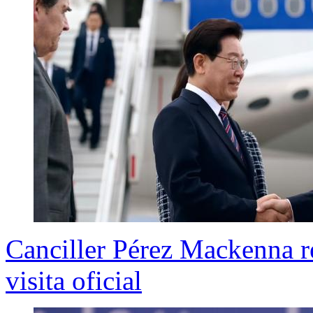
Canciller Pérez Mackenna r
visita oficial