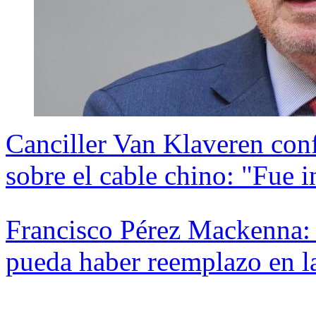
Canciller Van Klaveren con
sobre el cable chino: "Fue 
Francisco Pérez Mackenna: 
pueda haber reemplazo en l