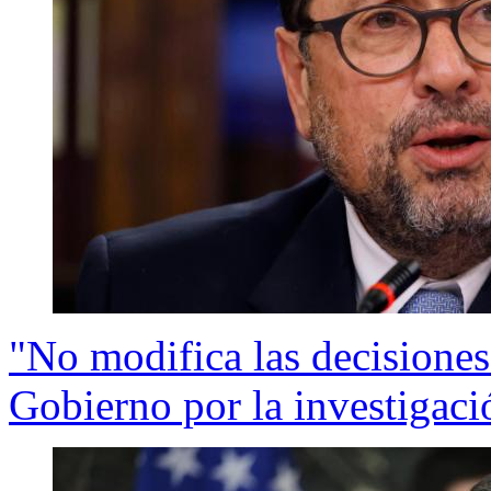
"No modifica las decisiones
Gobierno por la investigaci