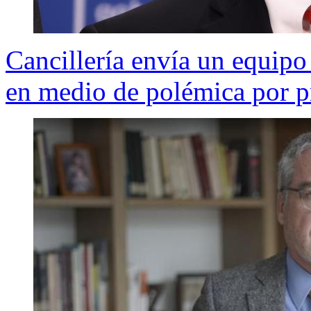
Cancillería envía un equipo
en medio de polémica por p