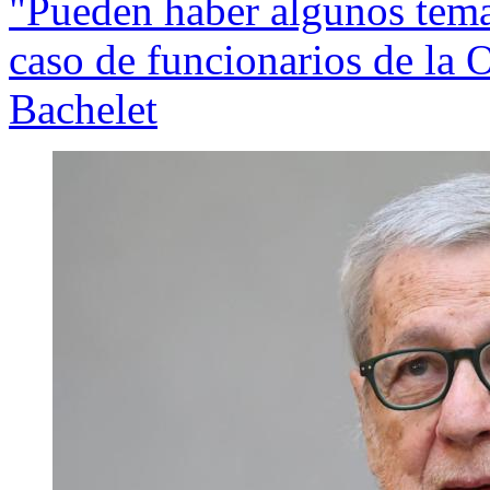
"Pueden haber algunos temas
caso de funcionarios de la 
Bachelet