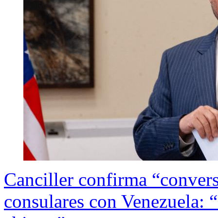
Canciller confirma “convers
consulares con Venezuela: