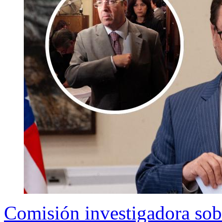
Comisión investigadora sobre