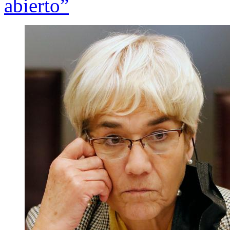
abierto”