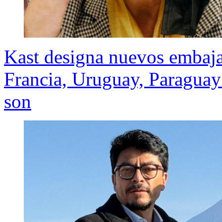
Kast designa nuevos embaja
Francia, Uruguay, Paraguay
son