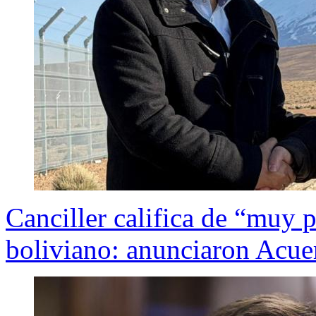
Canciller califica de “muy 
boliviano: anunciaron Acue