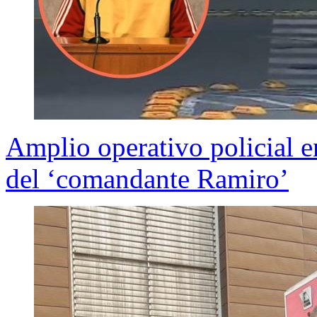
Amplio operativo policial e
del ‘comandante Ramiro’