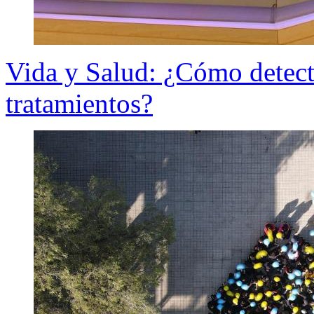
Vida y Salud: ¿Cómo detecta
tratamientos?