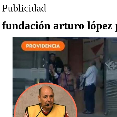
Publicidad
fundación arturo lópez 