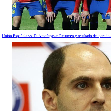
Unión Española vs. D. Antofagasta: Resumen y resultado del partido 