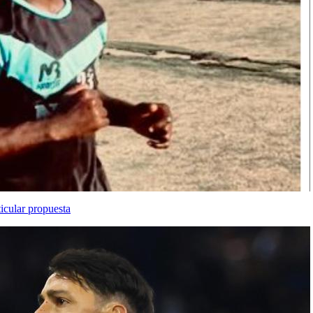
icular propuesta