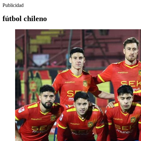
Publicidad
fútbol chileno