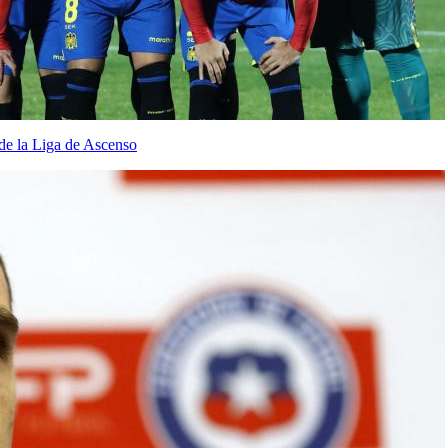
de la Liga de Ascenso