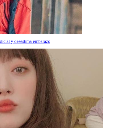
olicial y desestima embarazo