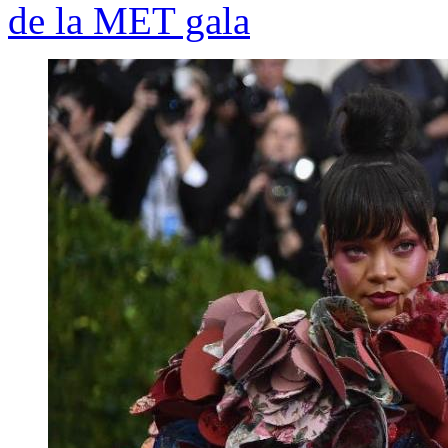
de la MET gala