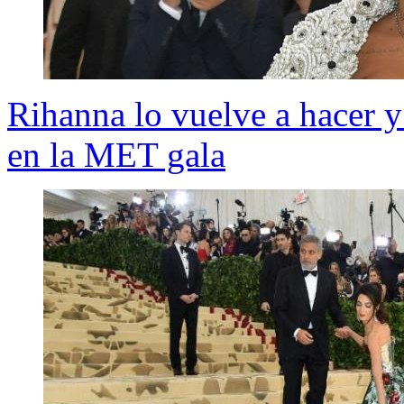
Rihanna lo vuelve a hacer y 
en la MET gala