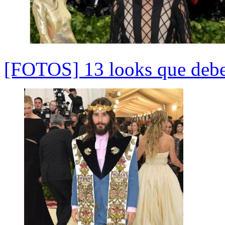
[FOTOS] 13 looks que debe