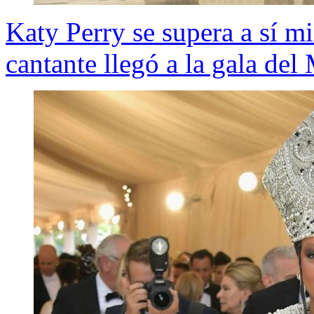
Katy Perry se supera a sí mi
cantante llegó a la gala de