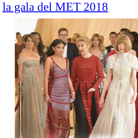
la gala del MET 2018