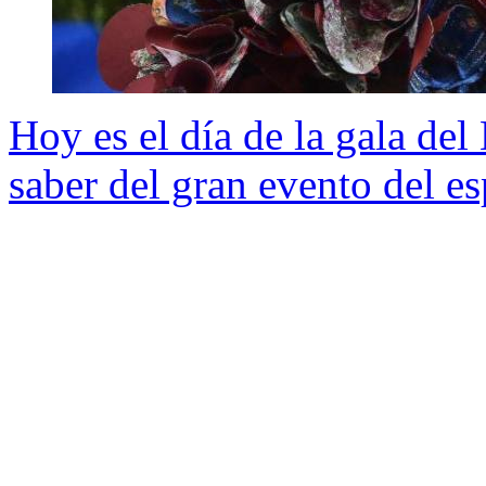
Hoy es el día de la gala de
saber del gran evento del e