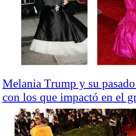
Melania Trump y su pasado 
con los que impactó en el g