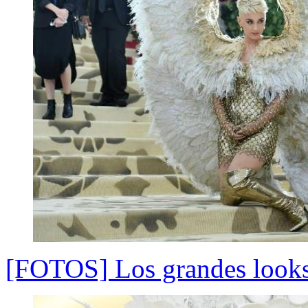
[FOTOS] Los grandes looks