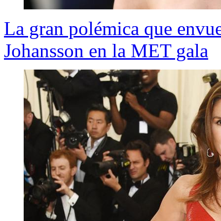
La gran polémica que envuel
Johansson en la MET gala