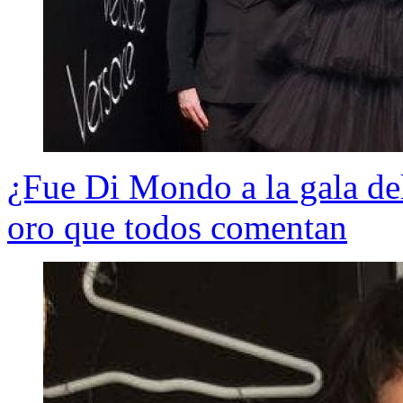
¿Fue Di Mondo a la gala de
oro que todos comentan