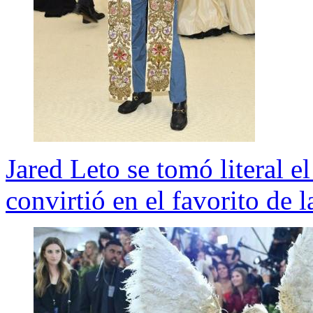
Jared Leto se tomó literal 
convirtió en el favorito de 