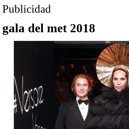
Publicidad
gala del met 2018