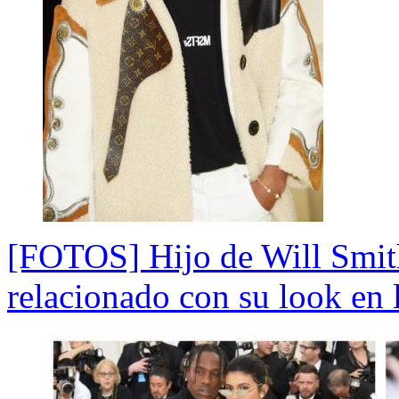
[FOTOS] Hijo de Will Smith
relacionado con su look en