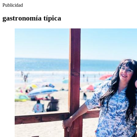
Publicidad
gastronomía típica