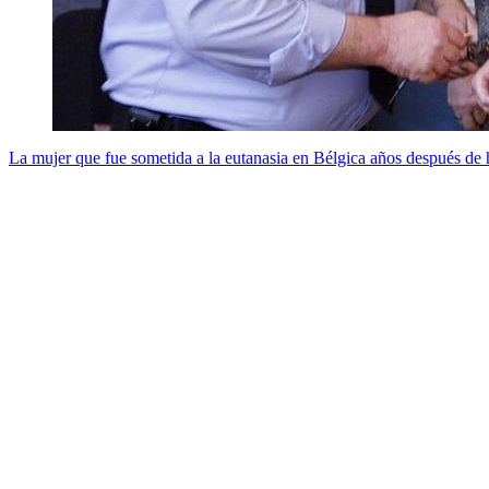
La mujer que fue sometida a la eutanasia en Bélgica años después de h