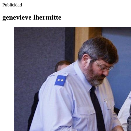
Publicidad
genevieve lhermitte