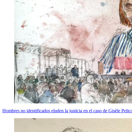
Hombres no identificados eluden la justicia en el caso de Gisèle Pelic