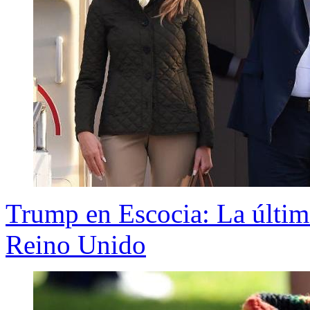
Trump en Escocia: La última
Reino Unido