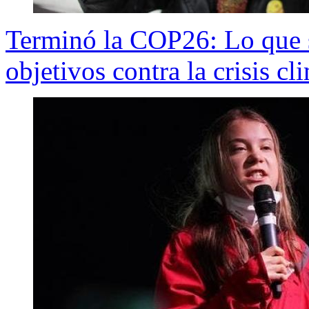
Terminó la COP26: Lo que s
objetivos contra la crisis cl