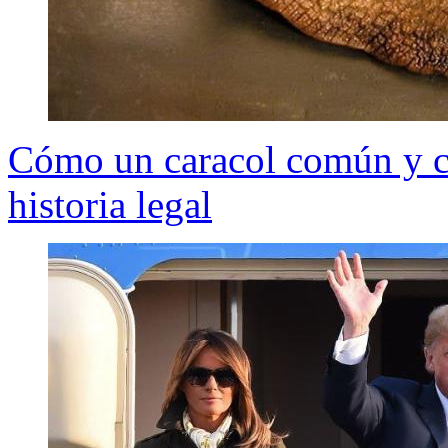
Cómo un caracol común y co
historia legal