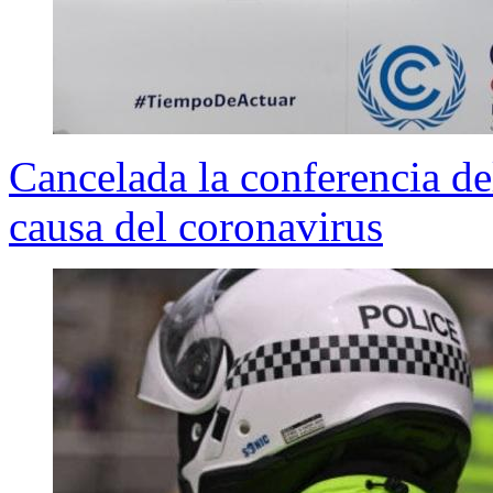
Cancelada la conferencia d
causa del coronavirus