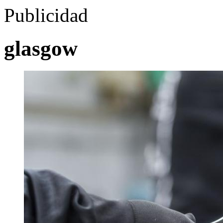
Publicidad
glasgow