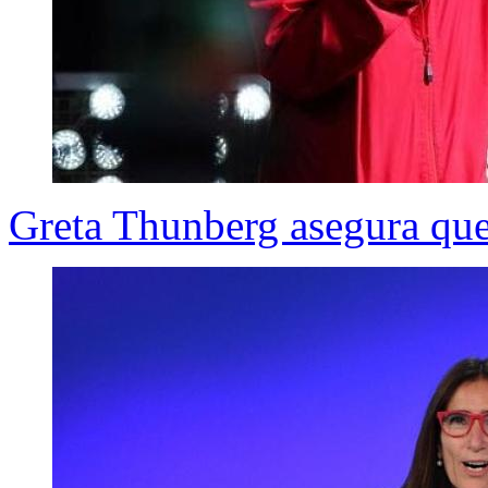
Greta Thunberg asegura que