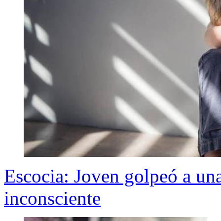
Escocia: Joven golpeó a una
inconsciente