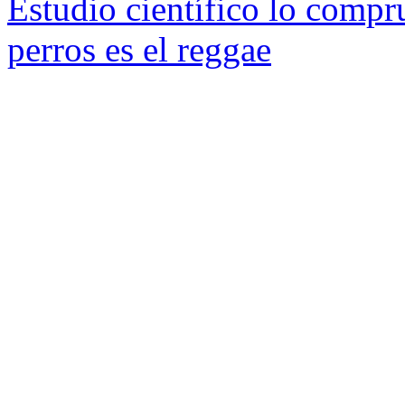
Estudio científico lo compru
perros es el reggae