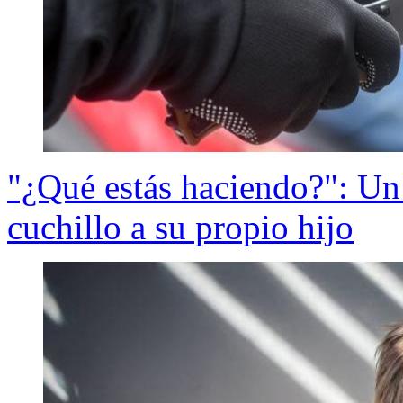
"¿Qué estás haciendo?": Un 
cuchillo a su propio hijo