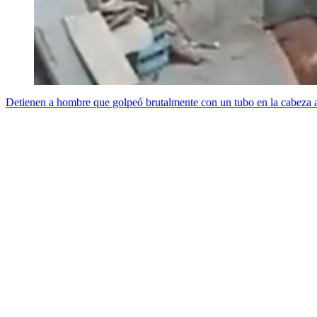
Detienen a hombre que golpeó brutalmente con un tubo en la cabeza 