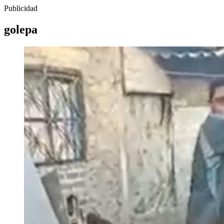
Publicidad
golepa