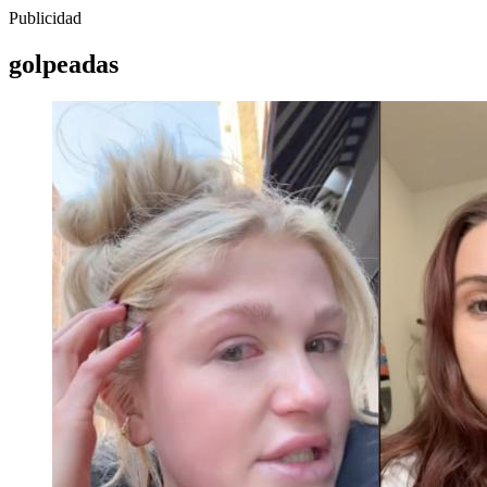
Publicidad
golpeadas