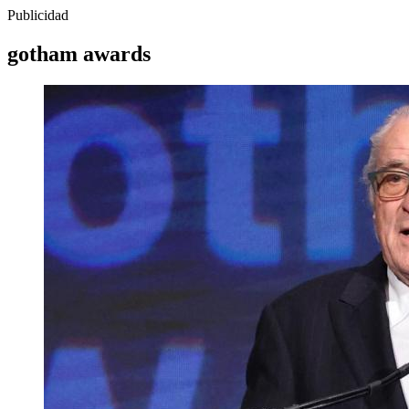
Publicidad
gotham awards