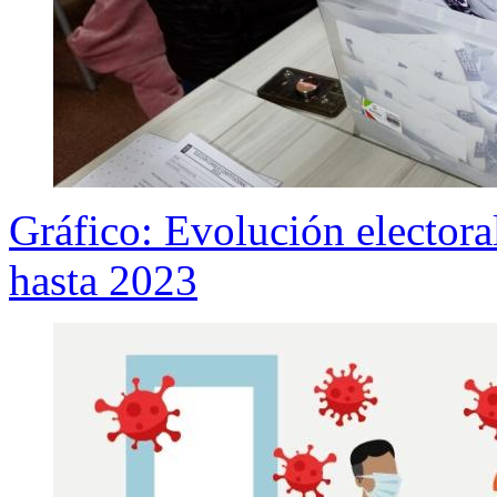
Gráfico: Evolución electora
hasta 2023