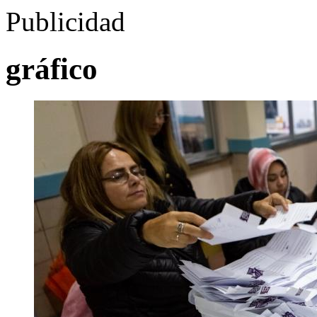
Publicidad
gráfico