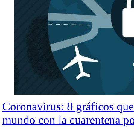
Coronavirus: 8 gráficos qu
mundo con la cuarentena po