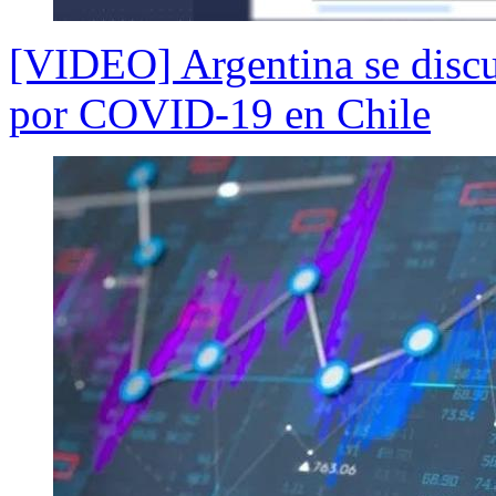
[VIDEO] Argentina se discu
por COVID-19 en Chile