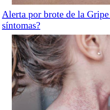
Alerta por brote de la Grip
síntomas?