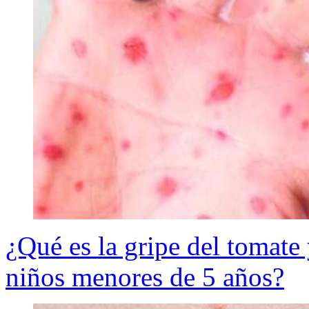
¿Qué es la gripe del tomate
niños menores de 5 años?