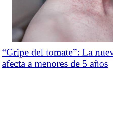
“Gripe del tomate”: La nue
afecta a menores de 5 años