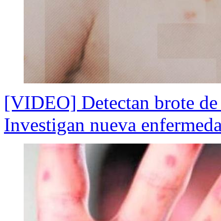
[VIDEO] Detectan brote de g
Investigan nueva enfermeda