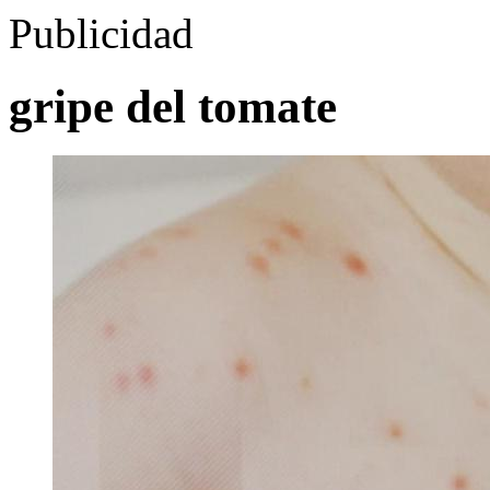
Publicidad
gripe del tomate