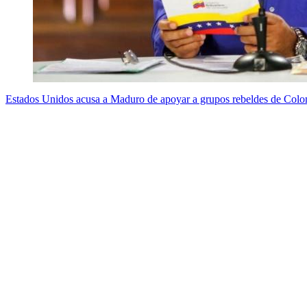
Estados Unidos acusa a Maduro de apoyar a grupos rebeldes de Col