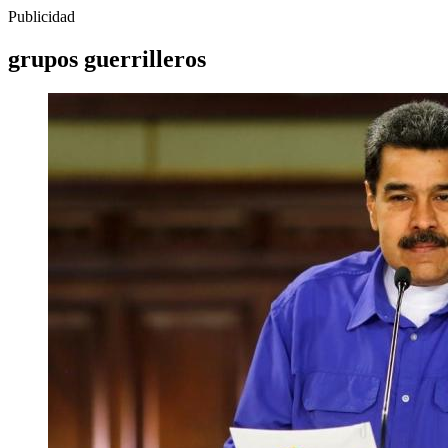
Publicidad
grupos guerrilleros