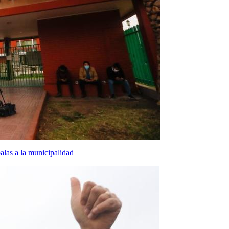
las a la municipalidad