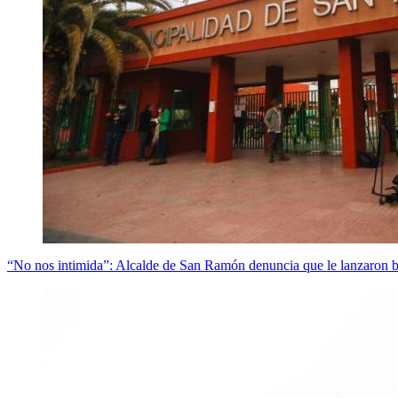
“No nos intimida”: Alcalde de San Ramón denuncia que le lanzaron ba