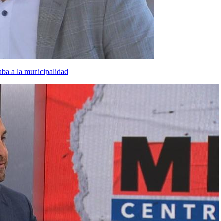
aba a la municipalidad