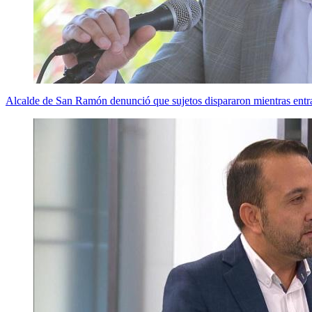
Alcalde de San Ramón denunció que sujetos dispararon mientras entr