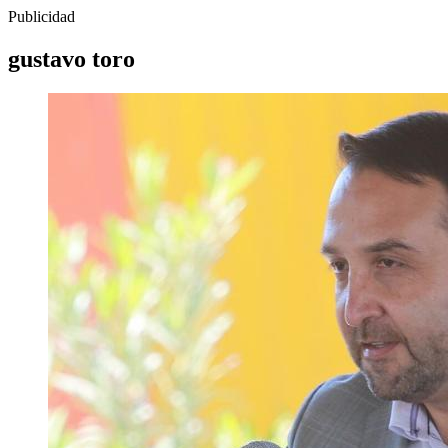
Publicidad
gustavo toro