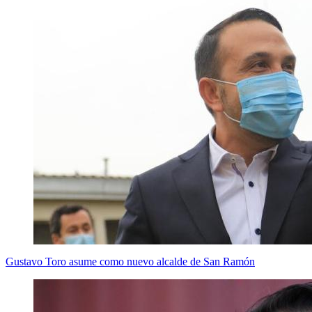
Gustavo Toro asume como nuevo alcalde de San Ramón