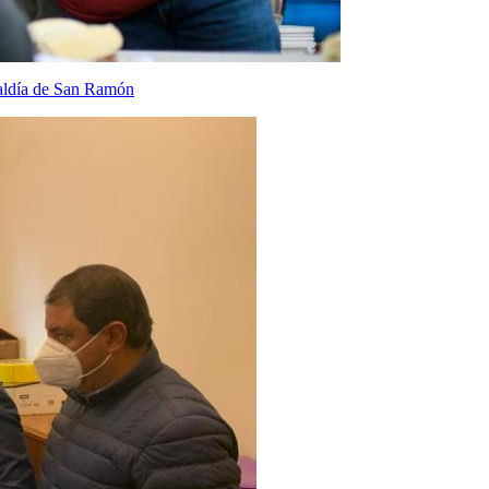
caldía de San Ramón