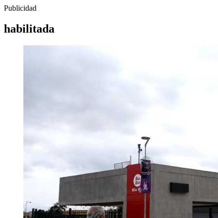
Publicidad
habilitada