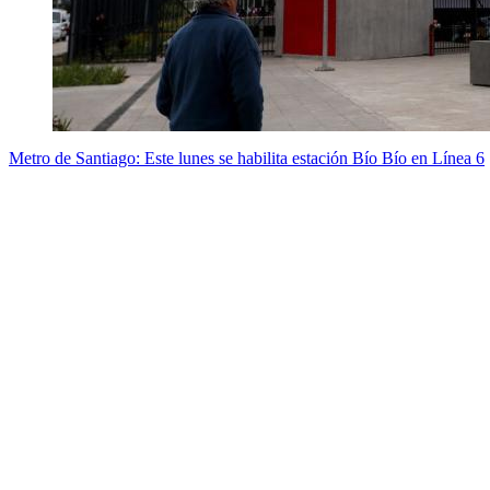
Metro de Santiago: Este lunes se habilita estación Bío Bío en Línea 6