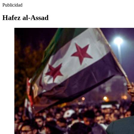
Publicidad
Hafez al-Assad