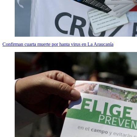
Confirman cuarta muerte por hanta virus en La Araucanía