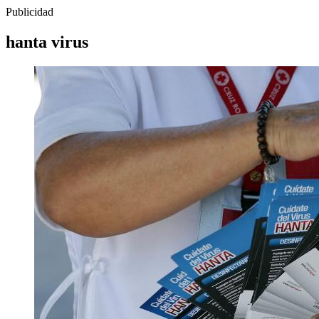
Publicidad
hanta virus