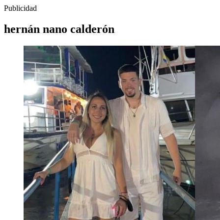
Publicidad
hernán nano calderón