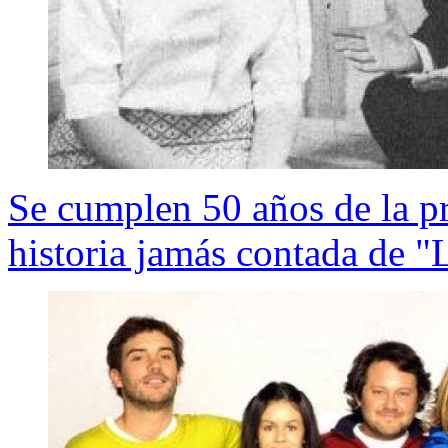
Se cumplen 50 años de la pri
historia jamás contada de "