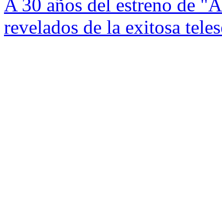
A 30 años del estreno de "
revelados de la exitosa tele