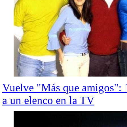
Vuelve "Más que amigos": 1
a un elenco en la TV