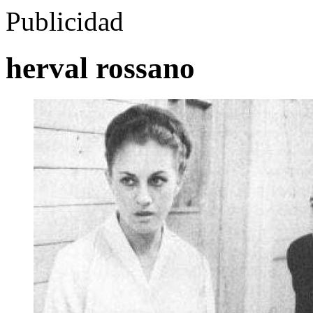
Publicidad
herval rossano