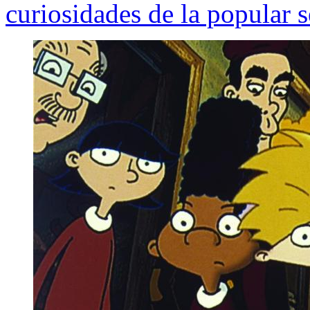
curiosidades de la popular s