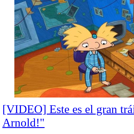
[VIDEO] Este es el gran trái
Arnold!"