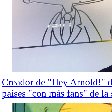
Creador de "Hey Arnold!" d
países "con más fans" de la 