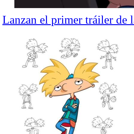
Lanzan el primer tráiler de