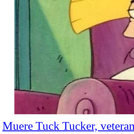
Muere Tuck Tucker, vetera