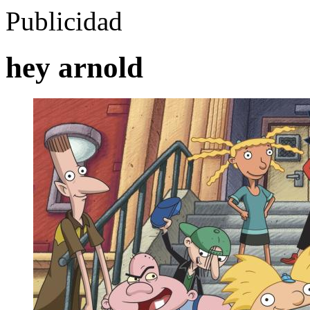
Publicidad
hey arnold