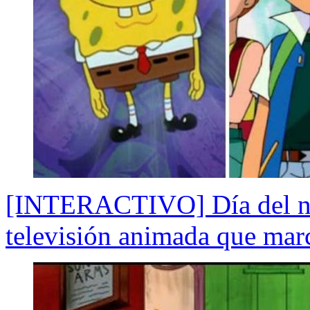
[INTERACTIVO] Día del niñ
televisión animada que marc