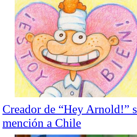
Creador de “Hey Arnold!” s
mención a Chile