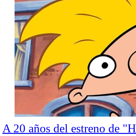
A 20 años del estreno de "H