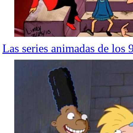
Las series animadas de los 9