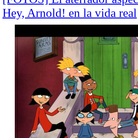
Hey, Arnold! en la vida real