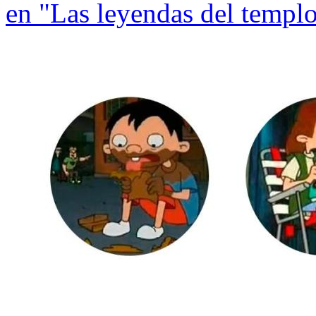
en "Las leyendas del templ