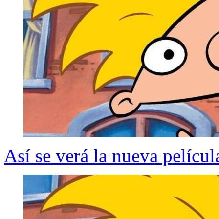
Así se verá la nueva pelícu