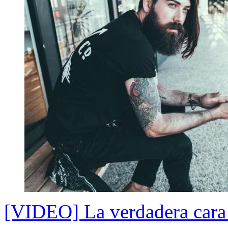
[VIDEO] La verdadera cara