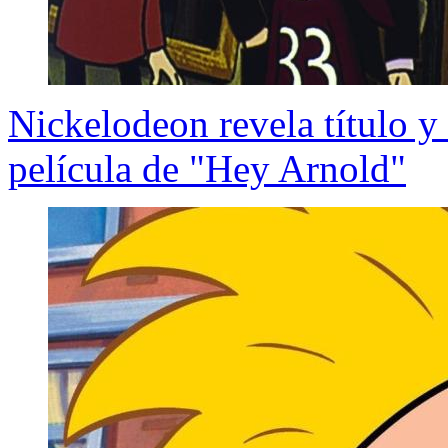
Nickelodeon revela título y
película de "Hey Arnold"