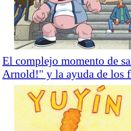
El complejo momento de sal
Arnold!" y la ayuda de los 