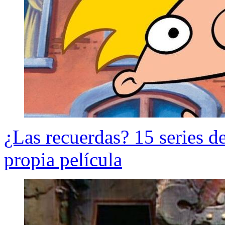
¿Las recuerdas? 15 series de
propia película