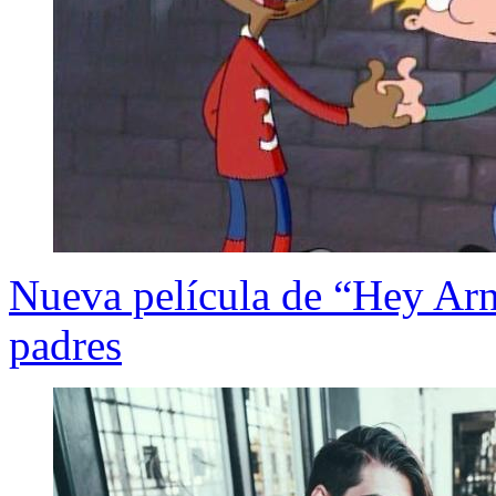
Nueva película de “Hey Arn
padres