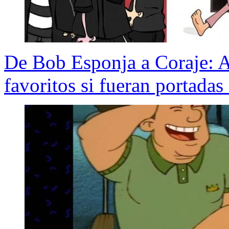
De Bob Esponja a Coraje: As
favoritos si fueran portadas